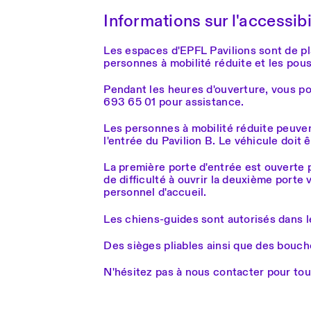
Informations sur l'accessibi
Les espaces d'EPFL Pavilions sont de pl
personnes à mobilité réduite et les pou
Pendant les heures d'ouverture, vous po
693 65 01 pour assistance.
Les personnes à mobilité réduite peuve
l'entrée du Pavilion B. Le véhicule doit 
La première porte d'entrée est ouverte 
de difficulté à ouvrir la deuxième porte 
personnel d'accueil.
Les chiens-guides sont autorisés dans le
Des sièges pliables ainsi que des boucho
N'hésitez pas à nous contacter pour to