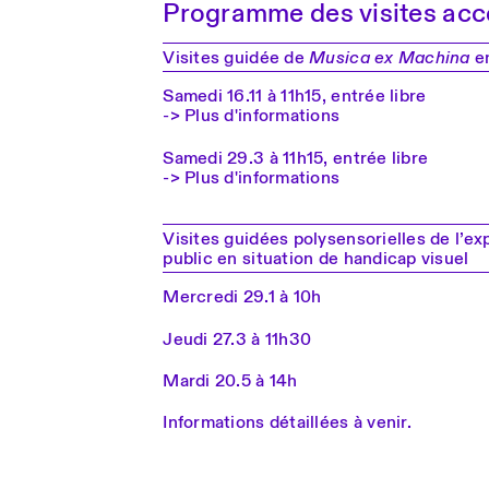
Programme des visites acc
Visites guidée de
Musica ex Machina
en
Samedi 16.11 à 11h15, entrée libre
-> Plus d'informations
Samedi 29.3 à 11h15, entrée libre
-> Plus d'informations
Visites guidées polysensorielles de l’ex
public en situation de handicap visuel
Mercredi 29.1 à 10h
Jeudi 27.3 à 11h30
Mardi 20.5 à 14h
Informations détaillées à venir.