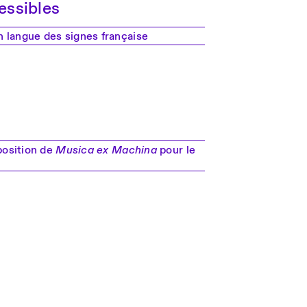
essibles
 langue des signes française
position de
Musica ex Machina
pour le